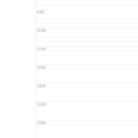
9:00
10:00
11:00
12:00
13:00
14:00
15:00