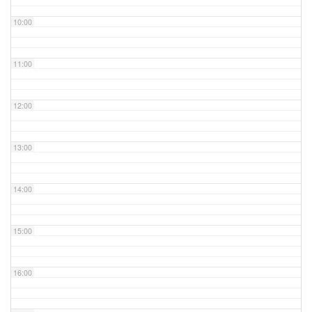
10:00
11:00
12:00
13:00
14:00
15:00
16:00