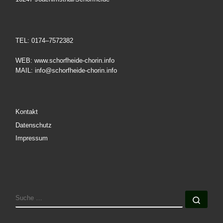
TEL: 0174–7572382
WEB: www.schorfheide-chorin.info
MAIL: info@schorfheide-chorin.info
Kontakt
Datenschutz
Impressum