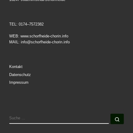
TEL: 0174–7572382
WEB: www.schorfheide-chorin.info
MAIL: info@schorfheide-chorin.info
Kontakt
Datenschutz
Impressum