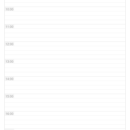
10:00
11:00
12:00
13:00
14:00
15:00
16:00