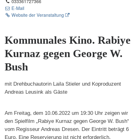
033361727366
E-Mail
Website der Veranstaltung
Kommunales Kino. Rabiye
Kurnaz gegen George W.
Bush
mit Drehbuchautorin Laila Stieler und Koproduzent
Andreas Leusink als Gäste
Am Freitag, dem 10.06.2022 um 19:30 Uhr zeigen wir
den Spielfilm „Rabiye Kurnaz gegen George W. Bush“
vom Regisseur Andreas Dresen. Der Eintritt beträgt 6
Euro. Eine Reservierung ist nicht erforderlich.