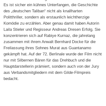
Es ist sicher ein kühnes Unterfangen, die Geschichte
des „deutschen Taliban“ nicht als knallharten
Politthriller, sondern als erstaunlich leichtherzige
Komödie zu erzählen. Aber genau damit haben Autorin
Laila Stieler und Regisseur Andreas Dresen Erfolg. Sie
konzentrieren sich auf Rabiye Kurnaz, die jahrelang
zusammen mit ihrem Anwalt Bernhard Docke für die
Freilassung ihres Sohnes Murat aus Guantanamo
gekämpft hat. Auf der 72. Berlinale wurde der Film nicht
nur mit Silbernen Bären für das Drehbuch und die
Hauptdarstellerin prämiert, sondern auch von der Jury
aus Verbandsmitgliedern mit dem Gilde-Filmpreis
bedacht.