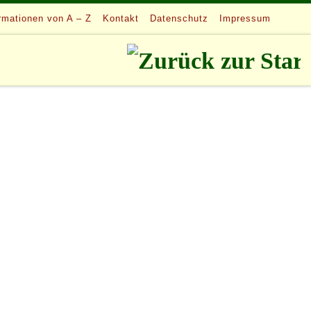
rmationen von A – Z
Kontakt
Datenschutz
Impressum