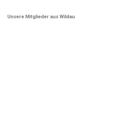
Unsere Mitglieder aus Wildau