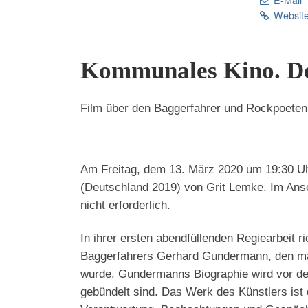
Website
Kommunales Kino. D
Film über den Baggerfahrer und Rockpoeten
Am Freitag, dem 13. März 2020 um 19:30 U
(Deutschland 2019) von Grit Lemke. Im Ansch
nicht erforderlich.
In ihrer ersten abendfüllenden Regiearbeit 
Baggerfahrers Gerhard Gundermann, den man
wurde. Gundermanns Biographie wird vor dem
gebündelt sind. Das Werk des Künstlers ist