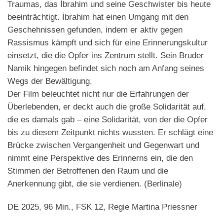
Traumas, das İbrahim und seine Geschwister bis heute
beeinträchtigt. İbrahim hat einen Umgang mit den
Geschehnissen gefunden, indem er aktiv gegen
Rassismus kämpft und sich für eine Erinnerungskultur
einsetzt, die die Opfer ins Zentrum stellt. Sein Bruder
Namik hingegen befindet sich noch am Anfang seines
Wegs der Bewältigung.
Der Film beleuchtet nicht nur die Erfahrungen der
Überlebenden, er deckt auch die große Solidarität auf,
die es damals gab – eine Solidarität, von der die Opfer
bis zu diesem Zeitpunkt nichts wussten. Er schlägt eine
Brücke zwischen Vergangenheit und Gegenwart und
nimmt eine Perspektive des Erinnerns ein, die den
Stimmen der Betroffenen den Raum und die
Anerkennung gibt, die sie verdienen. (Berlinale)
DE 2025, 96 Min., FSK 12, Regie Martina Priessner