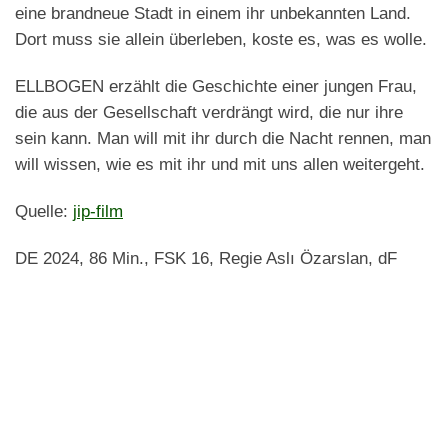
eine brandneue Stadt in einem ihr unbekannten Land.
Dort muss sie allein überleben, koste es, was es wolle.
ELLBOGEN erzählt die Geschichte einer jungen Frau,
die aus der Gesellschaft verdrängt wird, die nur ihre
sein kann. Man will mit ihr durch die Nacht rennen, man
will wissen, wie es mit ihr und mit uns allen weitergeht.
Quelle:
jip-film
DE 2024, 86 Min., FSK 16, Regie Aslı Özarslan, dF