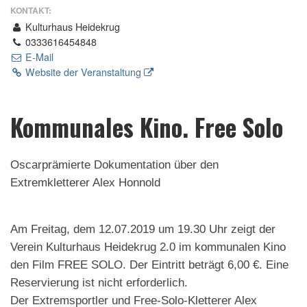
KONTAKT:
Kulturhaus Heidekrug
0333616454848
E-Mail
Website der Veranstaltung
Kommunales Kino. Free Solo
Oscarprämierte Dokumentation über den
Extremkletterer Alex Honnold
Am Freitag, dem 12.07.2019 um 19.30 Uhr zeigt der
Verein Kulturhaus Heidekrug 2.0 im kommunalen Kino
den Film FREE SOLO. Der Eintritt beträgt 6,00 €. Eine
Reservierung ist nicht erforderlich.
Der Extremsportler und Free-Solo-Kletterer Alex