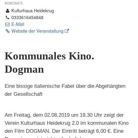
KONTAKT:
Kulturhaus Heidekrug
0333616454848
E-Mail
Website der Veranstaltung
Kommunales Kino.
Dogman
Eine bissige italienische Fabel über die Abgehängten
der Gesellschaft
Am Freitag, dem 02.08.2019 um 19.30 Uhr zeigt der
Verein Kulturhaus Heidekrug 2.0 im kommunalen Kino
den Film DOGMAN. Der Eintritt beträgt 6,00 €. Eine