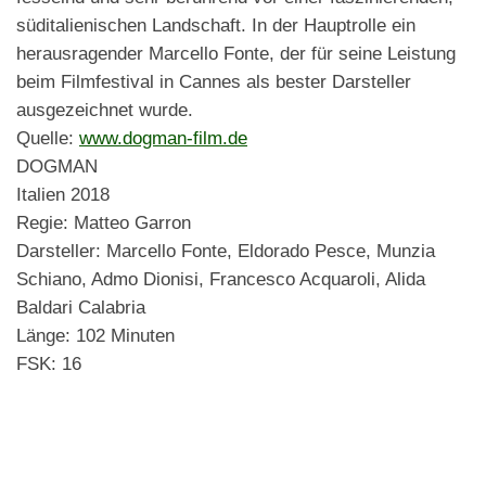
süditalienischen Landschaft. In der Hauptrolle ein
herausragender Marcello Fonte, der für seine Leistung
beim Filmfestival in Cannes als bester Darsteller
ausgezeichnet wurde.
Quelle:
www.dogman-film.de
DOGMAN
Italien 2018
Regie: Matteo Garron
Darsteller: Marcello Fonte, Eldorado Pesce, Munzia
Schiano, Admo Dionisi, Francesco Acquaroli, Alida
Baldari Calabria
Länge: 102 Minuten
FSK: 16