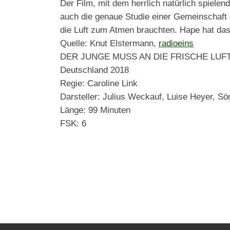
Der Film, mit dem herrlich natürlich spielen
auch die genaue Studie einer Gemeinschaft 
die Luft zum Atmen brauchten. Hape hat das
Quelle: Knut Elstermann,
radioeins
DER JUNGE MUSS AN DIE FRISCHE LUF
Deutschland 2018
Regie: Caroline Link
Darsteller: Julius Weckauf, Luise Heyer, S
Länge: 99 Minuten
FSK: 6