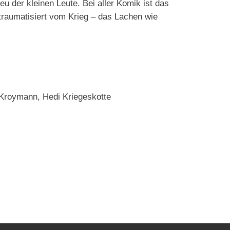
eu der kleinen Leute. Bei aller Komik ist das
traumatisiert vom Krieg – das Lachen wie
 Kroymann, Hedi Kriegeskotte