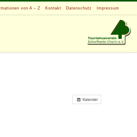
rmationen von A – Z
Kontakt
Datenschutz
Impressum
Kalender