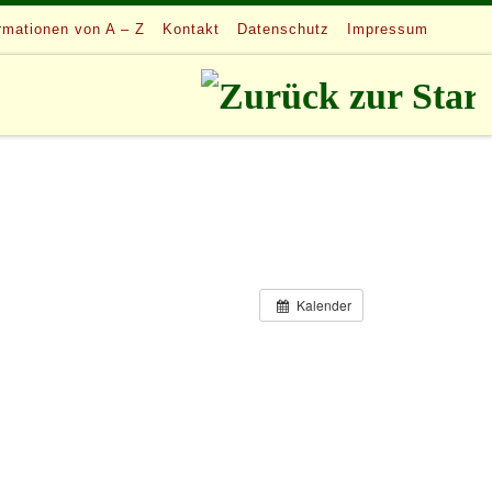
rmationen von A – Z
Kontakt
Datenschutz
Impressum
Kalender