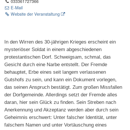
033361727366
E-Mail
Website der Veranstaltung
In den Wirren des 30-jährigen Krieges erscheint ein
mysteriöser Soldat in einem abgeschiedenen
protestantischen Dorf. Schweigsam, schmal, das
Gesicht durch eine Narbe entstellt. Der Fremde
behauptet, Erbe eines seit langem verlassenen
Gutshofs zu sein, und kann ein Dokument vorlegen,
das seinen Anspruch bestätigt. Zum großen Missfallen
der Dorfgemeinde. Allerdings setzt der Fremde alles
daran, hier sein Glück zu finden. Sein Streben nach
Anerkennung und Akzeptanz werden aber durch sein
Geheimnis erschwert: Unter falscher Identität, unter
falschem Namen und unter Vortäuschung eines