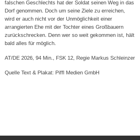
falschen Geschlechts hat der Soldat seinen Weg in das
Dorf genommen. Doch um seine Ziele zu erreichen,
wird er auch nicht vor der Unmöglichkeit einer
arrangierten Ehe mit der Tochter eines Großbauern
zurückschrecken. Denn wer so weit gekommen ist, hält
bald alles für möglich.
AT/DE 2026, 94 Min., FSK 12, Regie Markus Schleinzer
Quelle Text & Plakat: Piffl Medien GmbH