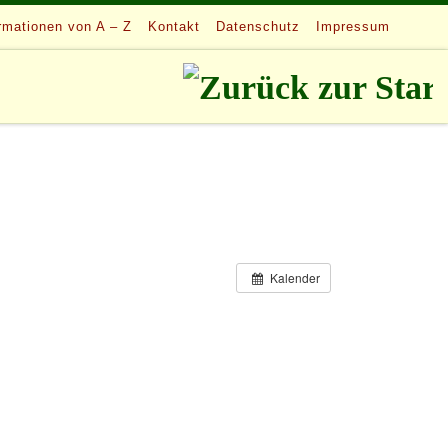
rmationen von A – Z
Kontakt
Datenschutz
Impressum
Kalender