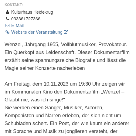
KONTAKT:
Kulturhaus Heidekrug
033361727366
E-Mail
Website der Veranstaltung
Wenzel, Jahrgang 1955, Vollblutmusiker, Provokateur.
Ein Querkopf aus Leidenschaft. Dieser Dokumentarfilm
erzählt seine spannungsreiche Biografie und lässt die
Magie seiner Konzerte nacherleben
Am Freitag, dem 10.11.2023 um 19:30 Uhr zeigen wir
im Kommunalen Kino den Dokumentarfilm „Wenzel –
Glaubt nie, was ich singe!“
Sie werden einen Sänger, Musiker, Autoren,
Komponisten und Narren erleben, der sich nicht um
Schubladen schert. Ein Poet, der wie kaum ein anderer
mit Sprache und Musik zu jonglieren versteht, der