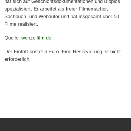
hat sich auf Geschichtsdokumentationen und Biopics
spezialisiert. Er arbeitet als freier Filmemacher,
Sachbuch- und Webautor und hat insgesamt über 50
Filme realisiert.
Quelle:
wenzelfilm.de
Der Eintritt kostet 6 Euro. Eine Reservierung ist nicht
erforderlich.