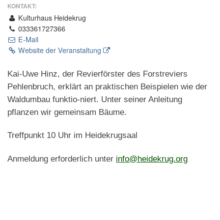
KONTAKT:
Kulturhaus Heidekrug
033361727366
E-Mail
Website der Veranstaltung
Kai-Uwe Hinz, der Revierförster des Forstreviers
Pehlenbruch, erklärt an praktischen Beispielen wie der
Waldumbau funktio-niert. Unter seiner Anleitung
pflanzen wir gemeinsam Bäume.
Treffpunkt 10 Uhr im Heidekrugsaal
Anmeldung erforderlich unter
info@heidekrug.org