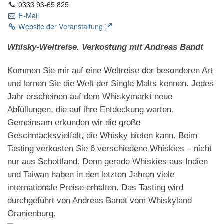
0333 93-65 825
E-Mail
Website der Veranstaltung
Whisky-Weltreise. Verkostung mit Andreas Bandt
Kommen Sie mir auf eine Weltreise der besonderen Art
und lernen Sie die Welt der Single Malts kennen. Jedes
Jahr erscheinen auf dem Whiskymarkt neue
Abfüllungen, die auf ihre Entdeckung warten.
Gemeinsam erkunden wir die große
Geschmacksvielfalt, die Whisky bieten kann. Beim
Tasting verkosten Sie 6 verschiedene Whiskies – nicht
nur aus Schottland. Denn gerade Whiskies aus Indien
und Taiwan haben in den letzten Jahren viele
internationale Preise erhalten. Das Tasting wird
durchgeführt von Andreas Bandt vom Whiskyland
Oranienburg.