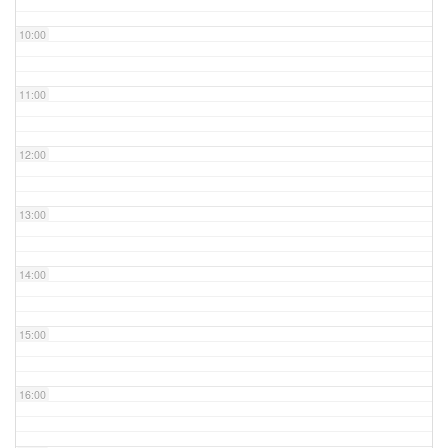
10:00
11:00
12:00
13:00
14:00
15:00
16:00