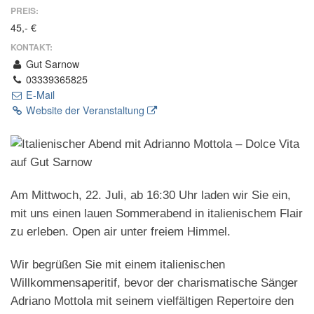
PREIS:
45,- €
KONTAKT:
Gut Sarnow
03339365825
E-Mail
Website der Veranstaltung
Am Mittwoch, 22. Juli, ab 16:30 Uhr laden wir Sie ein,
mit uns einen lauen Sommerabend in italienischem Flair
zu erleben. Open air unter freiem Himmel.
Wir begrüßen Sie mit einem italienischen
Willkommensaperitif, bevor der charismatische Sänger
Adriano Mottola mit seinem vielfältigen Repertoire den