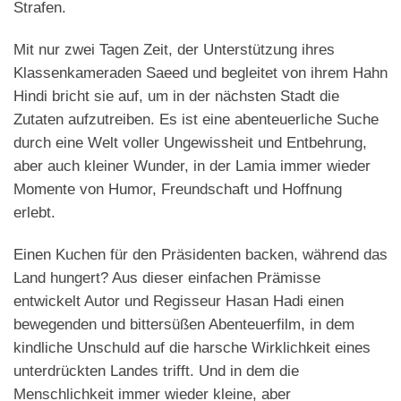
Strafen.
Mit nur zwei Tagen Zeit, der Unterstützung ihres
Klassenkameraden Saeed und begleitet von ihrem Hahn
Hindi bricht sie auf, um in der nächsten Stadt die
Zutaten aufzutreiben. Es ist eine abenteuerliche Suche
durch eine Welt voller Ungewissheit und Entbehrung,
aber auch kleiner Wunder, in der Lamia immer wieder
Momente von Humor, Freundschaft und Hoffnung
erlebt.
Einen Kuchen für den Präsidenten backen, während das
Land hungert? Aus dieser einfachen Prämisse
entwickelt Autor und Regisseur Hasan Hadi einen
bewegenden und bittersüßen Abenteuerfilm, in dem
kindliche Unschuld auf die harsche Wirklichkeit eines
unterdrückten Landes trifft. Und in dem die
Menschlichkeit immer wieder kleine, aber