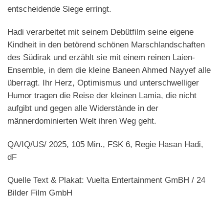
entscheidende Siege erringt.
Hadi verarbeitet mit seinem Debütfilm seine eigene
Kindheit in den betörend schönen Marschlandschaften
des Südirak und erzählt sie mit einem reinen Laien-
Ensemble, in dem die kleine Baneen Ahmed Nayyef alle
überragt. Ihr Herz, Optimismus und unterschwelliger
Humor tragen die Reise der kleinen Lamia, die nicht
aufgibt und gegen alle Widerstände in der
männerdominierten Welt ihren Weg geht.
QA/IQ/US/ 2025, 105 Min., FSK 6, Regie Hasan Hadi,
dF
Quelle Text & Plakat: Vuelta Entertainment GmBH / 24
Bilder Film GmbH