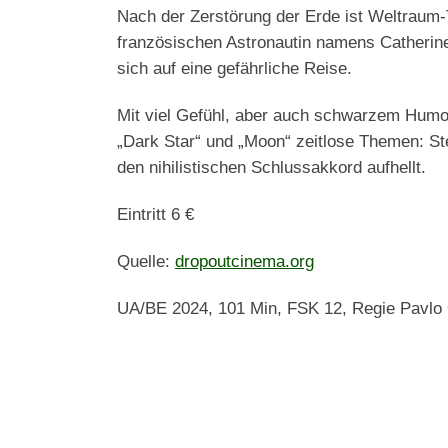
Nach der Zerstörung der Erde ist Weltraum-
französischen Astronautin namens Catherine 
sich auf eine gefährliche Reise.
Mit viel Gefühl, aber auch schwarzem Humor 
„Dark Star“ und „Moon“ zeitlose Themen: Ste
den nihilistischen Schlussakkord aufhellt.
Eintritt 6 €
Quelle:
dropoutcinema.org
UA/BE 2024, 101 Min, FSK 12, Regie Pavlo