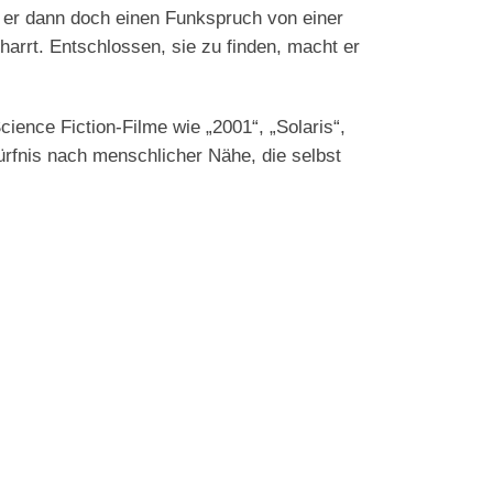
 er dann doch einen Funkspruch von einer
harrt. Entschlossen, sie zu finden, macht er
ience Fiction-Filme wie „2001“, „Solaris“,
ürfnis nach menschlicher Nähe, die selbst