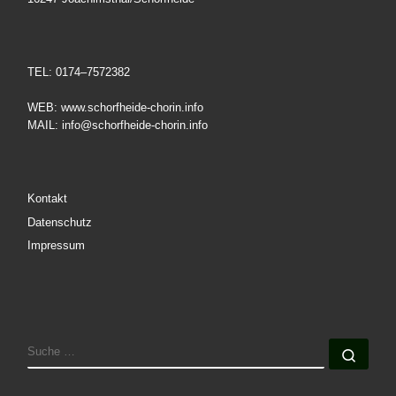
TEL: 0174–7572382
WEB: www.schorfheide-chorin.info
MAIL: info@schorfheide-chorin.info
Kontakt
Datenschutz
Impressum