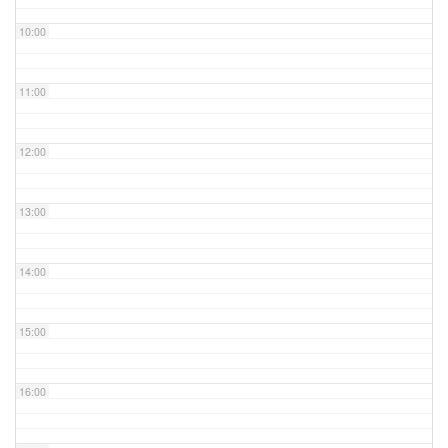
10:00
11:00
12:00
13:00
14:00
15:00
16:00