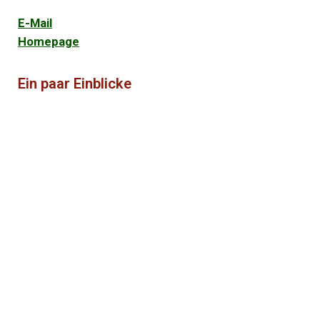
E-Mail
Homepage
Ein paar Einblicke