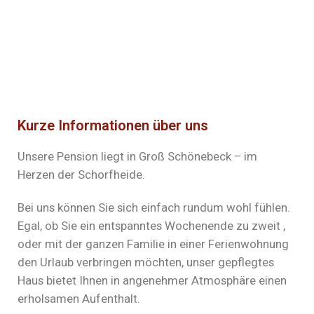
Kurze Informationen über uns
Unsere Pension liegt in Groß Schönebeck – im
Herzen der Schorfheide.
Bei uns können Sie sich einfach rundum wohl fühlen.
Egal, ob Sie ein entspanntes Wochenende zu zweit ,
oder mit der ganzen Familie in einer Ferienwohnung
den Urlaub verbringen möchten, unser gepflegtes
Haus bietet Ihnen in angenehmer Atmosphäre einen
erholsamen Aufenthalt.