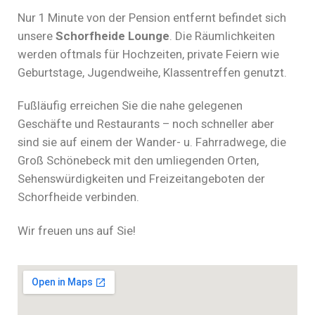
Nur 1 Minute von der Pension entfernt befindet sich
unsere
Schorfheide Lounge
. Die Räumlichkeiten
werden oftmals für Hochzeiten, private Feiern wie
Geburtstage, Jugendweihe, Klassentreffen genutzt.
Fußläufig erreichen Sie die nahe gelegenen
Geschäfte und Restaurants – noch schneller aber
sind sie auf einem der Wander- u. Fahrradwege, die
Groß Schönebeck mit den umliegenden Orten,
Sehenswürdigkeiten und Freizeitangeboten der
Schorfheide verbinden.
Wir freuen uns auf Sie!