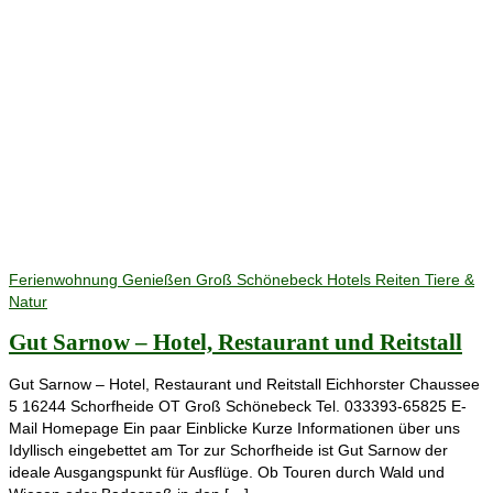
Ferienwohnung
Genießen
Groß Schönebeck
Hotels
Reiten
Tiere &
Natur
Gut Sarnow – Hotel, Restaurant und Reitstall
Gut Sarnow – Hotel, Restaurant und Reitstall Eichhorster Chaussee
5 16244 Schorfheide OT Groß Schönebeck Tel. 033393-65825 E-
Mail Homepage Ein paar Einblicke Kurze Informationen über uns
Idyllisch eingebettet am Tor zur Schorfheide ist Gut Sarnow der
ideale Ausgangspunkt für Ausflüge. Ob Touren durch Wald und